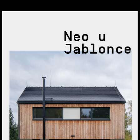
Neo u
Jablonce